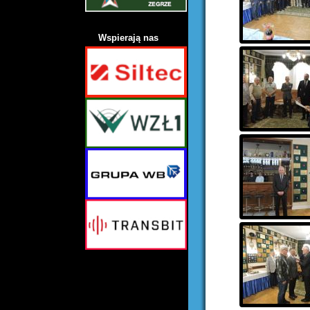
Wspierają nas