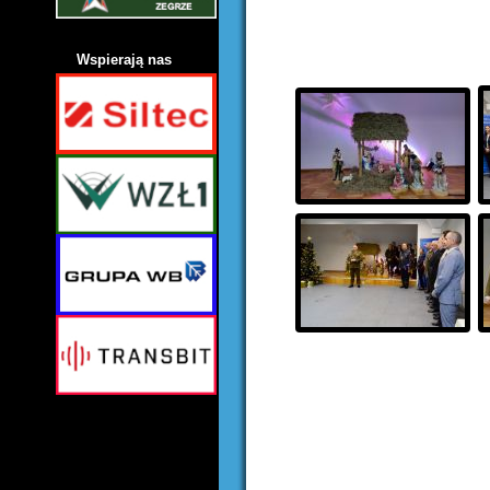
Wspierają nas