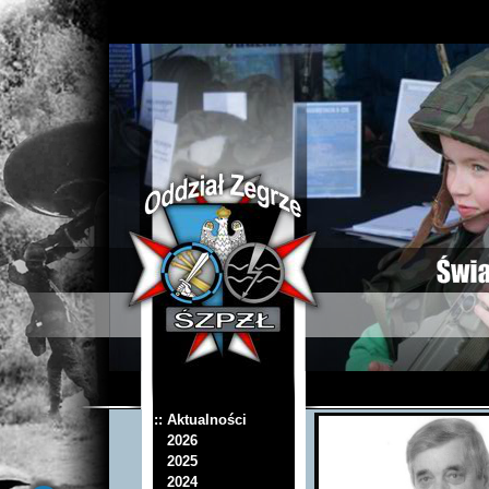
:: Aktualności
2026
2025
2024