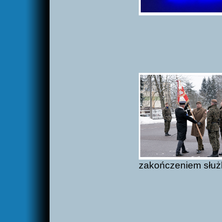
zakończeniem służb