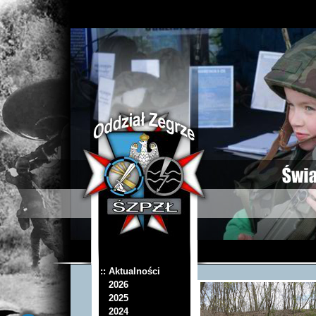
:: Aktualności
2026
2025
2024