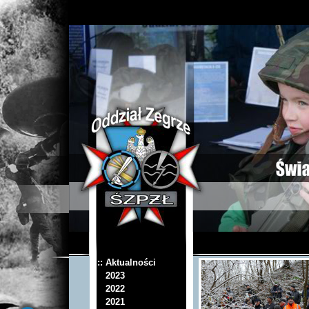
:: Aktualności
2023
2022
2021