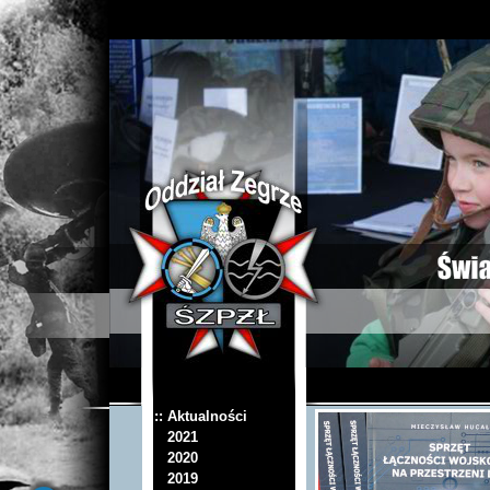
:: Aktualności
2021
2020
2019