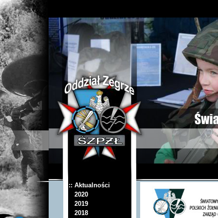
:: Aktualności
2020
2019
2018